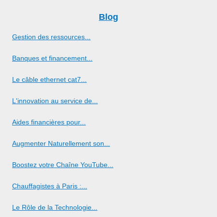
Blog
Gestion des ressources...
Banques et financement...
Le câble ethernet cat7...
L'innovation au service de...
Aides financières pour...
Augmenter Naturellement son...
Boostez votre Chaîne YouTube...
Chauffagistes à Paris :...
Le Rôle de la Technologie...