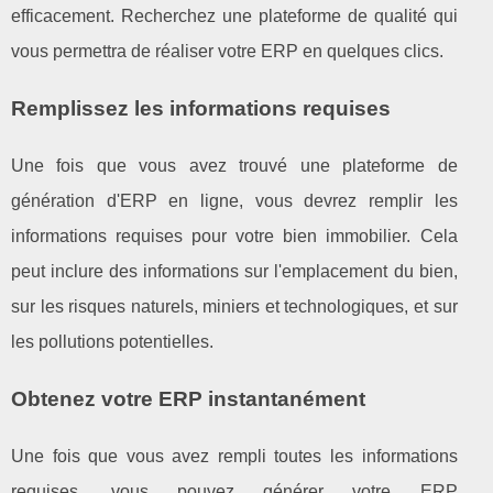
efficacement. Recherchez une plateforme de qualité qui
vous permettra de réaliser votre ERP en quelques clics.
Remplissez les informations requises
Une fois que vous avez trouvé une plateforme de
génération d'ERP en ligne, vous devrez remplir les
informations requises pour votre bien immobilier. Cela
peut inclure des informations sur l'emplacement du bien,
sur les risques naturels, miniers et technologiques, et sur
les pollutions potentielles.
Obtenez votre ERP instantanément
Une fois que vous avez rempli toutes les informations
requises, vous pouvez générer votre ERP