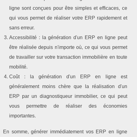
ligne sont conçues pour être simples et efficaces, ce
qui vous permet de réaliser votre ERP rapidement et
sans erreur.
Accessibilité : la génération d'un ERP en ligne peut
être réalisée depuis n'importe où, ce qui vous permet
de travailler sur votre transaction immobilière en toute
mobilité.
Coût : la génération d'un ERP en ligne est
généralement moins chère que la réalisation d'un
ERP par un diagnostiqueur immobilier, ce qui peut
vous permettre de réaliser des économies
importantes.
En somme, générer immédiatement vos ERP en ligne