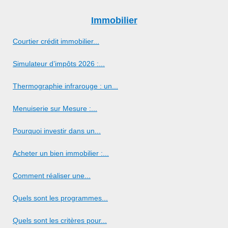
Immobilier
Courtier crédit immobilier...
Simulateur d’impôts 2026 :...
Thermographie infrarouge : un...
Menuiserie sur Mesure :...
Pourquoi investir dans un...
Acheter un bien immobilier :...
Comment réaliser une...
Quels sont les programmes...
Quels sont les critères pour...