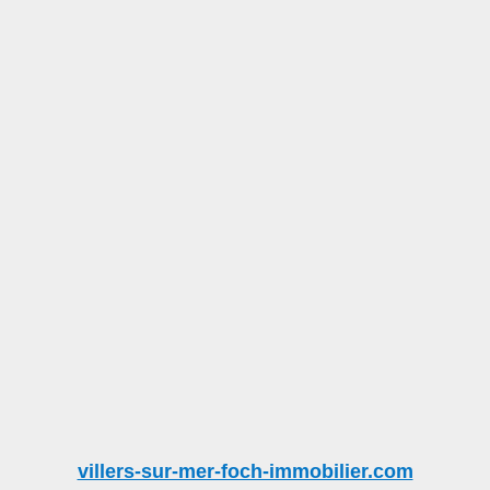
villers-sur-mer-foch-immobilier.com