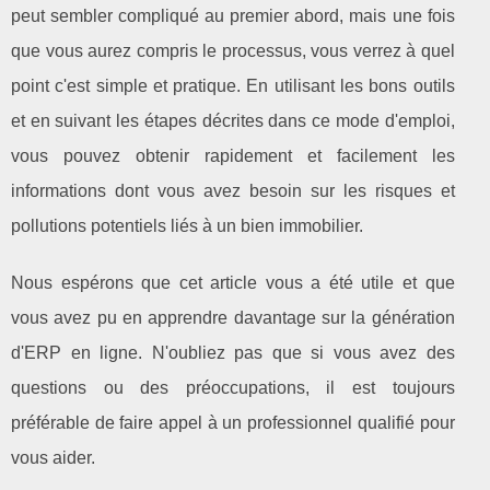
peut sembler compliqué au premier abord, mais une fois
que vous aurez compris le processus, vous verrez à quel
point c'est simple et pratique. En utilisant les bons outils
et en suivant les étapes décrites dans ce mode d'emploi,
vous pouvez obtenir rapidement et facilement les
informations dont vous avez besoin sur les risques et
pollutions potentiels liés à un bien immobilier.
Nous espérons que cet article vous a été utile et que
vous avez pu en apprendre davantage sur la génération
d'ERP en ligne. N'oubliez pas que si vous avez des
questions ou des préoccupations, il est toujours
préférable de faire appel à un professionnel qualifié pour
vous aider.