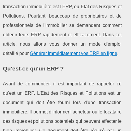
transaction immobilière est l'ERP, ou Etat des Risques et
Pollutions. Pourtant, beaucoup de propriétaires et de
professionnels de l'immobilier se demandent comment
obtenir leurs ERP rapidement et efficacement. Dans cet
article, nous allons vous donner un mode d'emploi
détaillé pour
Générer immédiatement vos ERP en ligne
.
Qu'est-ce qu'un ERP ?
Avant de commencer, il est important de rappeler ce
qu'est un ERP. L'Etat des Risques et Pollutions est un
document qui doit être fourni lors d'une transaction
immobilière. Il permet d'informer l'acheteur ou le locataire
des risques et pollutions potentiels qui peuvent affecter le
bien immobilier. Ce document doit être réalisé par un