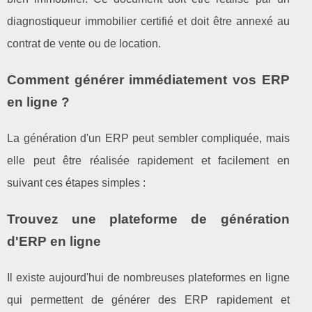
diagnostiqueur immobilier certifié et doit être annexé au
contrat de vente ou de location.
Comment générer immédiatement vos ERP
en ligne ?
La génération d'un ERP peut sembler compliquée, mais
elle peut être réalisée rapidement et facilement en
suivant ces étapes simples :
Trouvez une plateforme de génération
d'ERP en ligne
Il existe aujourd'hui de nombreuses plateformes en ligne
qui permettent de générer des ERP rapidement et