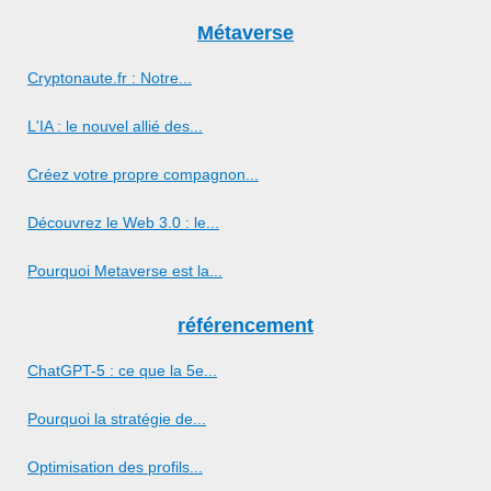
Métaverse
Cryptonaute.fr : Notre...
L'IA : le nouvel allié des...
Créez votre propre compagnon...
Découvrez le Web 3.0 : le...
Pourquoi Metaverse est la...
référencement
ChatGPT-5 : ce que la 5e...
Pourquoi la stratégie de...
Optimisation des profils...