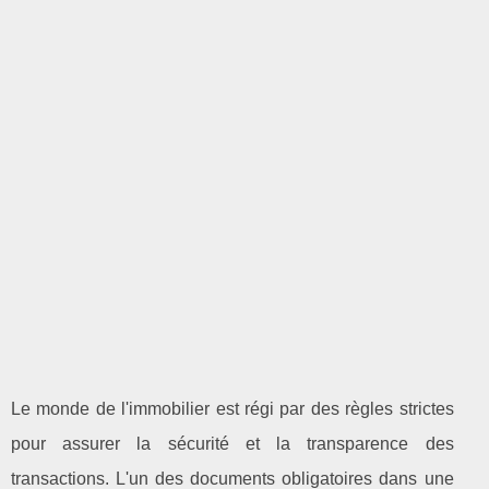
Le monde de l'immobilier est régi par des règles strictes
pour assurer la sécurité et la transparence des
transactions. L'un des documents obligatoires dans une