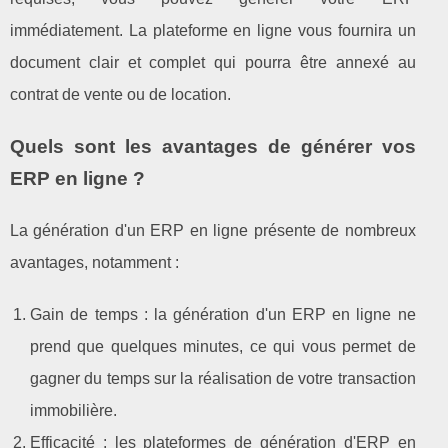
immédiatement. La plateforme en ligne vous fournira un
document clair et complet qui pourra être annexé au
contrat de vente ou de location.
Quels sont les avantages de générer vos
ERP en ligne ?
La génération d'un ERP en ligne présente de nombreux
avantages, notamment :
Gain de temps : la génération d'un ERP en ligne ne
prend que quelques minutes, ce qui vous permet de
gagner du temps sur la réalisation de votre transaction
immobilière.
Efficacité : les plateformes de génération d'ERP en