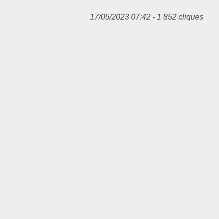
17/05/2023 07:42 - 1 852 cliques