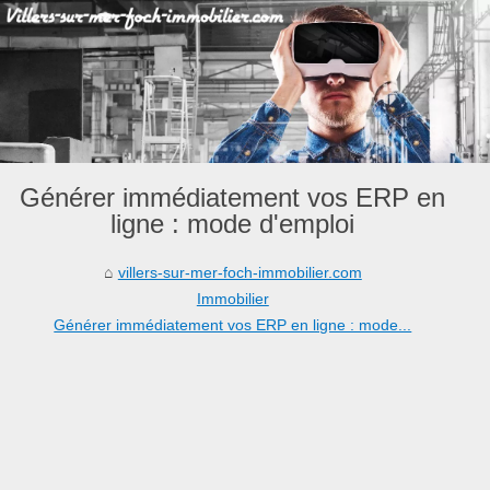
Générer immédiatement vos ERP en
ligne : mode d'emploi
villers-sur-mer-foch-immobilier.com
Immobilier
Générer immédiatement vos ERP en ligne : mode...