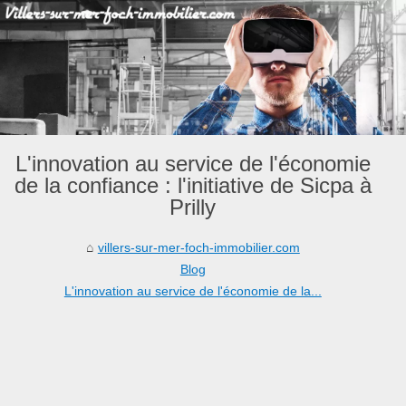
L'innovation au service de l'économie
de la confiance : l'initiative de Sicpa à
Prilly
villers-sur-mer-foch-immobilier.com
Blog
L'innovation au service de l'économie de la...