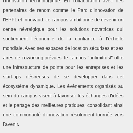
l'innovation technologique. En collaboration avec des
partenaires de renom comme le Parc d'Innovation de
l'EPFL et Innovaud, ce campus ambitionne de devenir un
centre névralgique pour les solutions novatrices qui
soutiennent l'économie de la confiance à l'échelle
mondiale. Avec ses espaces de location sécurisés et ses
aires de coworking prévues, le campus "unlimitrust" offre
une infrastructure de pointe pour les entreprises et les
start-ups désireuses de se développer dans cet
écosystème dynamique. Les événements organisés au
sein du campus visent à favoriser les échanges d'idées
et le partage des meilleures pratiques, consolidant ainsi
une communauté d'innovation résolument tournée vers
l'avenir.