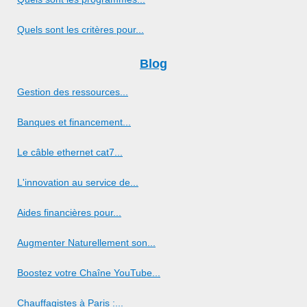
Quels sont les critères pour...
Blog
Gestion des ressources...
Banques et financement...
Le câble ethernet cat7...
L'innovation au service de...
Aides financières pour...
Augmenter Naturellement son...
Boostez votre Chaîne YouTube...
Chauffagistes à Paris :...