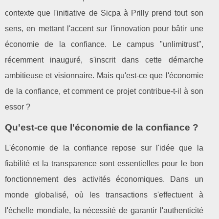
contexte que l'initiative de Sicpa à Prilly prend tout son
sens, en mettant l'accent sur l'innovation pour bâtir une
économie de la confiance. Le campus "unlimitrust",
récemment inauguré, s'inscrit dans cette démarche
ambitieuse et visionnaire. Mais qu'est-ce que l'économie
de la confiance, et comment ce projet contribue-t-il à son
essor ?
Qu'est-ce que l'économie de la confiance ?
L'économie de la confiance repose sur l'idée que la
fiabilité et la transparence sont essentielles pour le bon
fonctionnement des activités économiques. Dans un
monde globalisé, où les transactions s'effectuent à
l'échelle mondiale, la nécessité de garantir l'authenticité