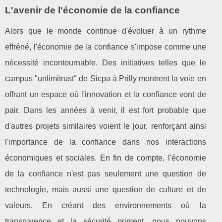
L'avenir de l'économie de la confiance
Alors que le monde continue d'évoluer à un rythme
effréné, l'économie de la confiance s'impose comme une
nécessité incontournable. Des initiatives telles que le
campus "unlimitrust" de Sicpa à Prilly montrent la voie en
offrant un espace où l'innovation et la confiance vont de
pair. Dans les années à venir, il est fort probable que
d'autres projets similaires voient le jour, renforçant ainsi
l'importance de la confiance dans nos interactions
économiques et sociales. En fin de compte, l'économie
de la confiance n'est pas seulement une question de
technologie, mais aussi une question de culture et de
valeurs. En créant des environnements où la
transparence et la sécurité priment, nous pouvons