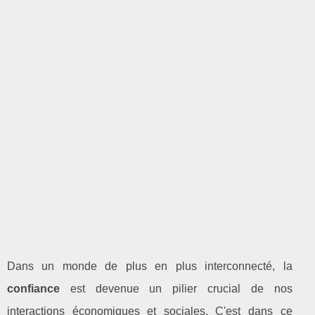
Dans un monde de plus en plus interconnecté, la
confiance
est devenue un pilier crucial de nos
interactions économiques et sociales. C'est dans ce