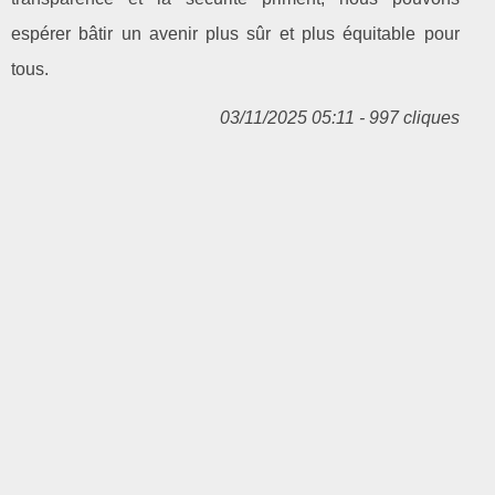
espérer bâtir un avenir plus sûr et plus équitable pour
tous.
03/11/2025 05:11 - 997 cliques