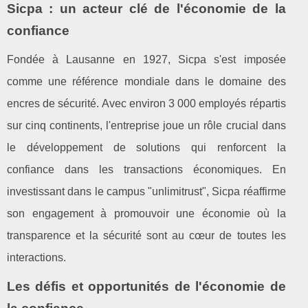
Sicpa : un acteur clé de l'économie de la
confiance
Fondée à Lausanne en 1927, Sicpa s'est imposée
comme une référence mondiale dans le domaine des
encres de sécurité. Avec environ 3 000 employés répartis
sur cinq continents, l'entreprise joue un rôle crucial dans
le développement de solutions qui renforcent la
confiance dans les transactions économiques. En
investissant dans le campus "unlimitrust", Sicpa réaffirme
son engagement à promouvoir une économie où la
transparence et la sécurité sont au cœur de toutes les
interactions.
Les défis et opportunités de l'économie de