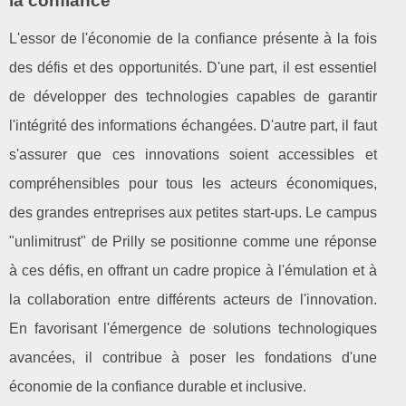
la confiance
L'essor de l'économie de la confiance présente à la fois
des défis et des opportunités. D'une part, il est essentiel
de développer des technologies capables de garantir
l'intégrité des informations échangées. D'autre part, il faut
s'assurer que ces innovations soient accessibles et
compréhensibles pour tous les acteurs économiques,
des grandes entreprises aux petites start-ups. Le campus
"unlimitrust" de Prilly se positionne comme une réponse
à ces défis, en offrant un cadre propice à l'émulation et à
la collaboration entre différents acteurs de l'innovation.
En favorisant l'émergence de solutions technologiques
avancées, il contribue à poser les fondations d'une
économie de la confiance durable et inclusive.