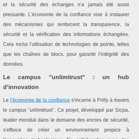
et la sécurité des échanges n'a jamais été aussi
pressante. L'économie de la confiance vise à instaurer
des mécanismes qui renforcent la transparence, la
sécurité et la vérification des informations échangées.
Cela inclut l'utilisation de technologies de pointe, telles
que les chaînes de blocs, pour garantir l'intégrité des
données.
Le campus "unlimitrust" : un hub
d'innovation
Le
l'économie de la confiance
s'incarne à Prilly à travers
le campus "unlimitrust". Ce projet, développé par Sicpa,
leader mondial dans le domaine des encres de sécurité,
s'efforce de créer un environnement propice à