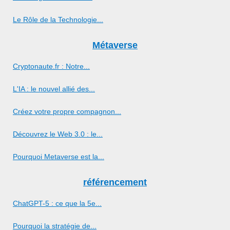
Le Rôle de la Technologie...
Métaverse
Cryptonaute.fr : Notre...
L'IA : le nouvel allié des...
Créez votre propre compagnon...
Découvrez le Web 3.0 : le...
Pourquoi Metaverse est la...
référencement
ChatGPT-5 : ce que la 5e...
Pourquoi la stratégie de...