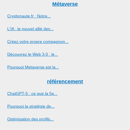
Métaverse
Cryptonaute.fr : Notre...
L'IA : le nouvel allié des...
Créez votre propre compagnon...
Découvrez le Web 3.0 : le...
Pourquoi Metaverse est la...
référencement
ChatGPT-5 : ce que la 5e...
Pourquoi la stratégie de...
Optimisation des profils...