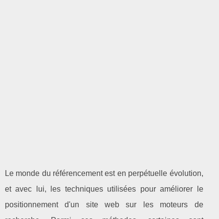
Le monde du référencement est en perpétuelle évolution,
et avec lui, les techniques utilisées pour améliorer le
positionnement d'un site web sur les moteurs de