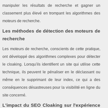
manipuler les résultats de recherche et gagner un
classement plus élevé en trompant les algorithmes des
moteurs de recherche.
Les méthodes de détection des moteurs de
recherche
Les moteurs de recherche, conscients de cette pratique,
ont développé des algorithmes complexes pour détecter
le cloaking. Lorsqu'ils identifient un site qui utilise cette
technique, ils peuvent le pénaliser en le déclassant ou
même en le supprimant de leur index, ce qui a des
conséquences désastreuses pour la visibilité en ligne du
site concerné.
L'impact du SEO Cloaking sur l'expérience