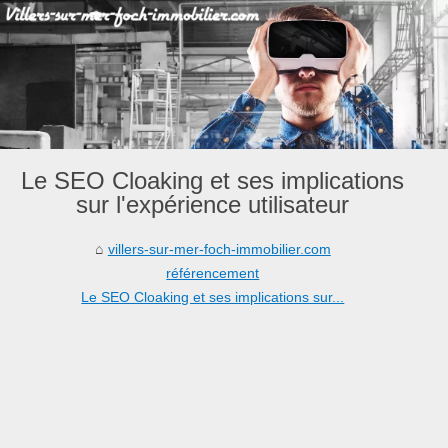
Le SEO Cloaking et ses implications
sur l'expérience utilisateur
villers-sur-mer-foch-immobilier.com
référencement
Le SEO Cloaking et ses implications sur...