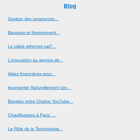
Blog
Gestion des ressources...
Banques et financement...
Le câble ethernet cat7...
L'innovation au service de...
Aides financières pour...
Augmenter Naturellement son...
Boostez votre Chaîne YouTube...
Chauffagistes à Paris :...
Le Rôle de la Technologie...