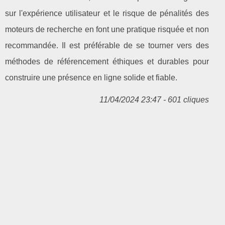
sur l'expérience utilisateur et le risque de pénalités des
moteurs de recherche en font une pratique risquée et non
recommandée. Il est préférable de se tourner vers des
méthodes de référencement éthiques et durables pour
construire une présence en ligne solide et fiable.
11/04/2024 23:47 - 601 cliques