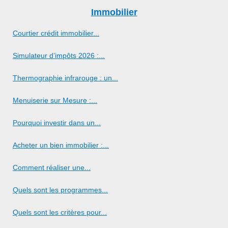
Immobilier
Courtier crédit immobilier...
Simulateur d’impôts 2026 :...
Thermographie infrarouge : un...
Menuiserie sur Mesure :...
Pourquoi investir dans un...
Acheter un bien immobilier :...
Comment réaliser une...
Quels sont les programmes...
Quels sont les critères pour...