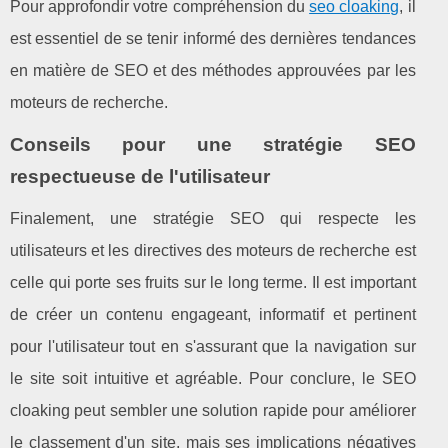
Pour approfondir votre compréhension du
seo cloaking
, il
est essentiel de se tenir informé des dernières tendances
en matière de SEO et des méthodes approuvées par les
moteurs de recherche.
Conseils pour une stratégie SEO
respectueuse de l'utilisateur
Finalement, une stratégie SEO qui respecte les
utilisateurs et les directives des moteurs de recherche est
celle qui porte ses fruits sur le long terme. Il est important
de créer un contenu engageant, informatif et pertinent
pour l'utilisateur tout en s'assurant que la navigation sur
le site soit intuitive et agréable. Pour conclure, le SEO
cloaking peut sembler une solution rapide pour améliorer
le classement d'un site, mais ses implications négatives