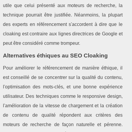
utile que celui présenté aux moteurs de recherche, la
technique pourrait être justifiée. Néanmoins, la plupart
des experts en référencement s'accordent à dire que le
cloaking est contraire aux lignes directrices de Google et
peut être considéré comme trompeur.
Alternatives éthiques au SEO Cloaking
Pour améliorer le référencement de manière éthique, il
est conseillé de se concentrer sur la qualité du contenu,
l'optimisation des mots-clés, et une bonne expérience
utilisateur. Des techniques comme le responsive design,
l'amélioration de la vitesse de chargement et la création
de contenu de qualité répondent aux critères des
moteurs de recherche de façon naturelle et pérenne.