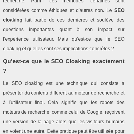
recherche. Parmi ces méthodes, certaines sont
considérées comme éthiques et d'autres non. Le
SEO
cloaking
fait partie de ces dernières et soulève des
questions importantes quant à son impact sur
l'expérience utilisateur. Mais qu'est-ce que le SEO
cloaking et quelles sont ses implications concrètes ?
Qu'est-ce que le SEO Cloaking exactement
?
Le SEO cloaking est une technique qui consiste à
présenter du contenu différent au moteur de recherche et
à l'utilisateur final. Cela signifie que les robots des
moteurs de recherche, comme celui de Google, reçoivent
une version de la page alors que les visiteurs humains
en voient une autre. Cette pratique peut être utilisée pour