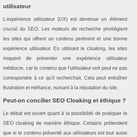
utilisateur
L'expérience utilisateur (UX) est devenue un élément
crucial du SEO. Les moteurs de recherche privilégient
les sites qui offrent un contenu pertinent et une bonne
expérience utilisateur. En utilisant le cloaking, les sites
risquent de présenter une expérience utilisateur
médiocre, car le contenu que l'utilisateur voit peut ne pas
correspondre à ce qu'il recherchait. Cela peut entraîner
frustration et méfiance, nuisant à la réputation du site.
Peut-on concilier SEO Cloaking et éthique ?
Le débat est ouvert quant à la possibilité de pratiquer le
SEO cloaking de manière éthique. Certains prétendent
que si le contenu présenté aux utilisateurs est tout aussi