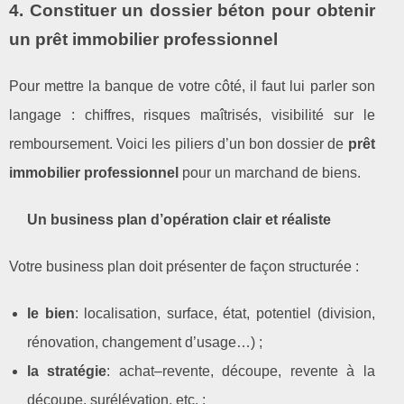
4. Constituer un dossier béton pour obtenir
un prêt immobilier professionnel
Pour mettre la banque de votre côté, il faut lui parler son
langage : chiffres, risques maîtrisés, visibilité sur le
remboursement. Voici les piliers d’un bon dossier de
prêt
immobilier professionnel
pour un marchand de biens.
Un business plan d’opération clair et réaliste
Votre business plan doit présenter de façon structurée :
le bien
: localisation, surface, état, potentiel (division,
rénovation, changement d’usage…) ;
la stratégie
: achat–revente, découpe, revente à la
découpe, surélévation, etc. ;