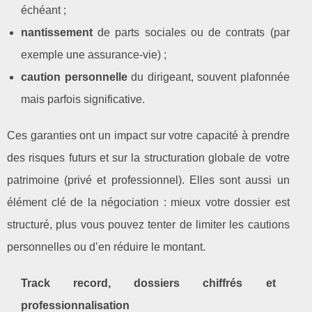
échéant ;
nantissement
de parts sociales ou de contrats (par
exemple une assurance‑vie) ;
caution personnelle
du dirigeant, souvent plafonnée
mais parfois significative.
Ces garanties ont un impact sur votre capacité à prendre
des risques futurs et sur la structuration globale de votre
patrimoine (privé et professionnel). Elles sont aussi un
élément clé de la négociation : mieux votre dossier est
structuré, plus vous pouvez tenter de limiter les cautions
personnelles ou d’en réduire le montant.
Track record, dossiers chiffrés et
professionnalisation