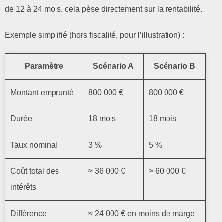
de 12 à 24 mois, cela pèse directement sur la rentabilité.
Exemple simplifié (hors fiscalité, pour l’illustration) :
Paramètre
Scénario A
Scénario B
Montant emprunté
800 000 €
800 000 €
Durée
18 mois
18 mois
Taux nominal
3 %
5 %
Coût total des
≈ 36 000 €
≈ 60 000 €
intérêts
Différence
≈ 24 000 € en moins de marge