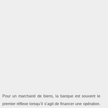
Pour un marchand de biens, la banque est souvent le
premier réflexe lorsqu’il s’agit de financer une opération.