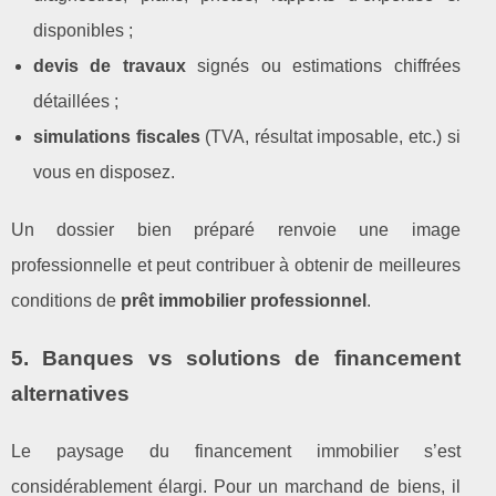
disponibles ;
devis de travaux
signés ou estimations chiffrées
détaillées ;
simulations fiscales
(TVA, résultat imposable, etc.) si
vous en disposez.
Un dossier bien préparé renvoie une image
professionnelle et peut contribuer à obtenir de meilleures
conditions de
prêt immobilier professionnel
.
5. Banques vs solutions de financement
alternatives
Le paysage du financement immobilier s’est
considérablement élargi. Pour un marchand de biens, il