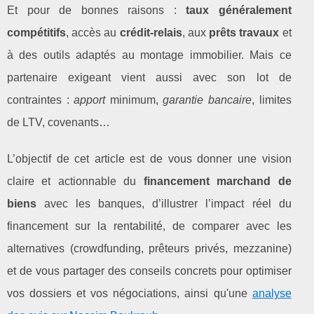
Et pour de bonnes raisons :
taux généralement
compétitifs
, accès au
crédit‑relais
, aux
prêts travaux
et
à des outils adaptés au montage immobilier. Mais ce
partenaire exigeant vient aussi avec son lot de
contraintes :
apport
minimum,
garantie bancaire
, limites
de LTV, covenants…
L’objectif de cet article est de vous donner une vision
claire et actionnable du
financement marchand de
biens
avec les banques, d’illustrer l’impact réel du
financement sur la rentabilité, de comparer avec les
alternatives (crowdfunding, prêteurs privés, mezzanine)
et de vous partager des conseils concrets pour optimiser
vos dossiers et vos négociations, ainsi qu'une
analyse