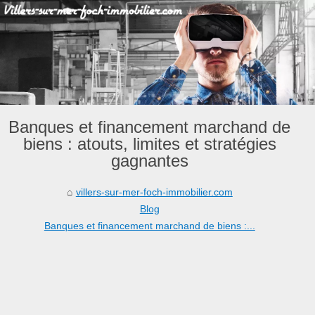
Banques et financement marchand de
biens : atouts, limites et stratégies
gagnantes
villers-sur-mer-foch-immobilier.com
Blog
Banques et financement marchand de biens :...