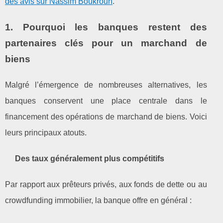
des avis sur Nassim Boukrouh
.
1. Pourquoi les banques restent des
partenaires clés pour un marchand de
biens
Malgré l’émergence de nombreuses alternatives, les
banques conservent une place centrale dans le
financement des opérations de marchand de biens. Voici
leurs principaux atouts.
Des taux généralement plus compétitifs
Par rapport aux prêteurs privés, aux fonds de dette ou au
crowdfunding immobilier, la banque offre en général :