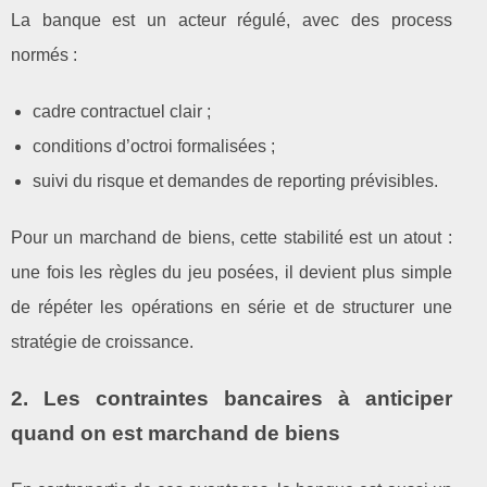
La banque est un acteur régulé, avec des process
normés :
cadre contractuel clair ;
conditions d’octroi formalisées ;
suivi du risque et demandes de reporting prévisibles.
Pour un marchand de biens, cette stabilité est un atout :
une fois les règles du jeu posées, il devient plus simple
de répéter les opérations en série et de structurer une
stratégie de croissance.
2. Les contraintes bancaires à anticiper
quand on est marchand de biens