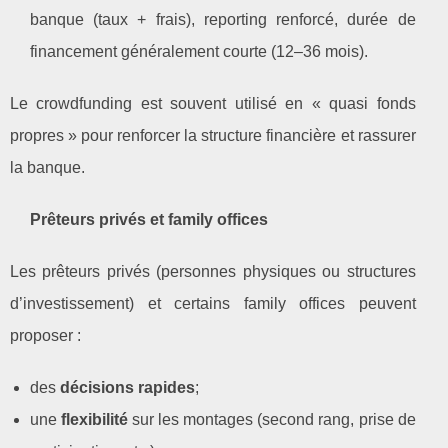
banque (taux + frais), reporting renforcé, durée de
financement généralement courte (12–36 mois).
Le crowdfunding est souvent utilisé en « quasi fonds
propres » pour renforcer la structure financière et rassurer
la banque.
Prêteurs privés et family offices
Les prêteurs privés (personnes physiques ou structures
d’investissement) et certains family offices peuvent
proposer :
des
décisions rapides
;
une
flexibilité
sur les montages (second rang, prise de