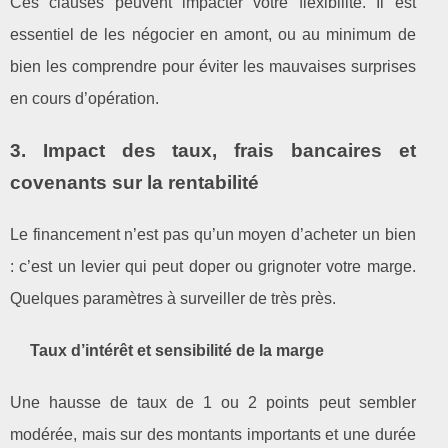
Ces clauses peuvent impacter votre flexibilité. Il est
essentiel de les négocier en amont, ou au minimum de
bien les comprendre pour éviter les mauvaises surprises
en cours d’opération.
3. Impact des taux, frais bancaires et
covenants sur la rentabilité
Le financement n’est pas qu’un moyen d’acheter un bien
: c’est un levier qui peut doper ou grignoter votre marge.
Quelques paramètres à surveiller de très près.
Taux d’intérêt et sensibilité de la marge
Une hausse de taux de 1 ou 2 points peut sembler
modérée, mais sur des montants importants et une durée