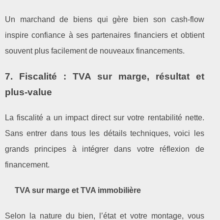
Un marchand de biens qui gère bien son cash‑flow
inspire confiance à ses partenaires financiers et obtient
souvent plus facilement de nouveaux financements.
7. Fiscalité : TVA sur marge, résultat et
plus‑value
La fiscalité a un impact direct sur votre rentabilité nette.
Sans entrer dans tous les détails techniques, voici les
grands principes à intégrer dans votre réflexion de
financement.
TVA sur marge et TVA immobilière
Selon la nature du bien, l’état et votre montage, vous