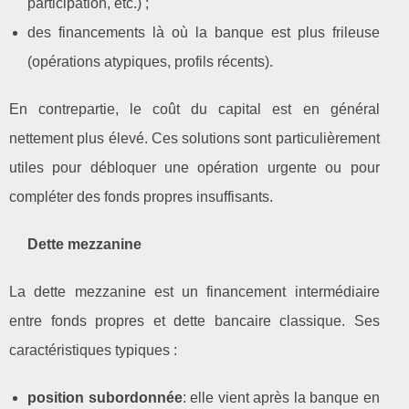
participation, etc.) ;
des financements là où la banque est plus frileuse
(opérations atypiques, profils récents).
En contrepartie, le coût du capital est en général
nettement plus élevé. Ces solutions sont particulièrement
utiles pour débloquer une opération urgente ou pour
compléter des fonds propres insuffisants.
Dette mezzanine
La dette mezzanine est un financement intermédiaire
entre fonds propres et dette bancaire classique. Ses
caractéristiques typiques :
position subordonnée
: elle vient après la banque en