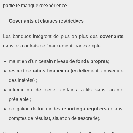
partie le manque d’expérience.
Covenants et clauses restrictives
Les banques intègrent de plus en plus des
covenants
dans les contrats de financement, par exemple :
maintien d’un certain niveau de
fonds propres
;
respect de
ratios financiers
(endettement, couverture
des intérêts) ;
interdiction de céder certains actifs sans accord
préalable ;
obligation de fournir des
reportings réguliers
(bilans,
comptes de résultat, situation de trésorerie).