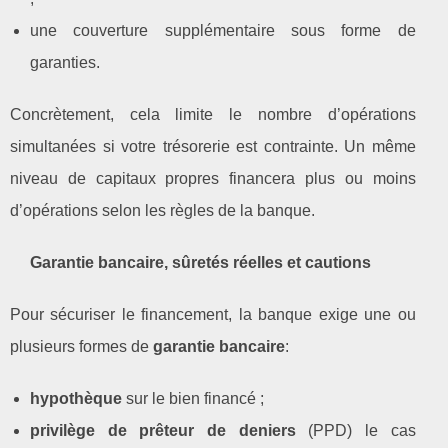
une couverture supplémentaire sous forme de
garanties.
Concrètement, cela limite le nombre d’opérations
simultanées si votre trésorerie est contrainte. Un même
niveau de capitaux propres financera plus ou moins
d’opérations selon les règles de la banque.
Garantie bancaire, sûretés réelles et cautions
Pour sécuriser le financement, la banque exige une ou
plusieurs formes de
garantie bancaire
:
hypothèque
sur le bien financé ;
privilège de prêteur de deniers
(PPD) le cas