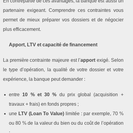
En contrepartie de ces avantages, la banque est aussi un
partenaire exigeant. Comprendre ces contraintes vous
permet de mieux préparer vos dossiers et de négocier
plus efficacement.
Apport, LTV et capacité de financement
La première contrainte majeure est l’
apport
exigé. Selon
le type d’opération, la qualité de votre dossier et votre
expérience, la banque peut demander :
entre
10 % et 30 %
du prix global (acquisition +
travaux + frais) en fonds propres ;
une
LTV (Loan To Value)
limitée : par exemple, 70 %
ou 80 % de la valeur du bien ou du coût de l’opération
;