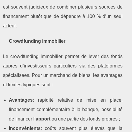
est souvent judicieux de combiner plusieurs sources de
financement plutôt que de dépendre à 100 % d’un seul
acteur.
Crowdfunding immobilier
Le crowdfunding immobilier permet de lever des fonds
auprès d’investisseurs particuliers via des plateformes
spécialisées. Pour un marchand de biens, les avantages
et limites typiques sont :
Avantages
: rapidité relative de mise en place,
financement complémentaire à la banque, possibilité
de financer l’
apport
ou une partie des fonds propres ;
Inconvénients
: coûts souvent plus élevés que la