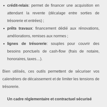
crédit‑relais
: permet de financer une acquisition en
attendant la revente (décalage entre sorties de
trésorerie et entrées) ;
prêts travaux
: financement dédié aux rénovations,
améliorations, remises aux normes ;
lignes de trésorerie
: souples pour couvrir des
besoins ponctuels de cash‑flow (frais de notaire,
honoraires, taxes…).
Bien utilisés, ces outils permettent de sécuriser vos
calendriers de décaissement et de limiter les tensions de
trésorerie.
Un cadre réglementaire et contractuel sécurisé