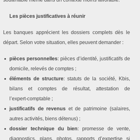
Les pièces justificatives à réunir
Les banques apprécient les dossiers complets dès le
départ. Selon votre situation, elles peuvent demander :
pièces personnelles
: pièces d’identité, justificatifs de
domicile, relevés de comptes ;
éléments de structure
: statuts de la société, Kbis,
bilans et comptes de résultat, attestation de
l’expert‑comptable ;
justificatifs de revenus
et de patrimoine (salaires,
autres activités, biens détenus) ;
dossier technique du bien
: promesse de vente,
diagnostics, plans, photos, rapports d’expertise si