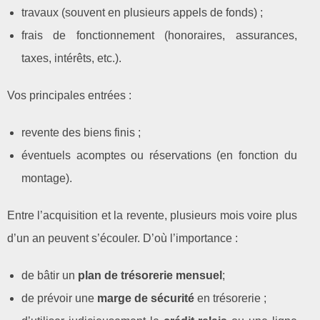
travaux (souvent en plusieurs appels de fonds) ;
frais de fonctionnement (honoraires, assurances,
taxes, intérêts, etc.).
Vos principales entrées :
revente des biens finis ;
éventuels acomptes ou réservations (en fonction du
montage).
Entre l’acquisition et la revente, plusieurs mois voire plus
d’un an peuvent s’écouler. D’où l’importance :
de bâtir un
plan de trésorerie mensuel
;
de prévoir une
marge de sécurité
en trésorerie ;