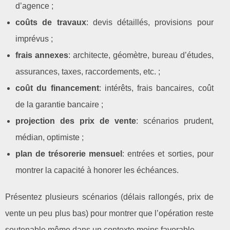
d’agence ;
coûts de travaux
: devis détaillés, provisions pour
imprévus ;
frais annexes
: architecte, géomètre, bureau d’études,
assurances, taxes, raccordements, etc. ;
coût du financement
: intérêts, frais bancaires, coût
de la garantie bancaire ;
projection des prix de vente
: scénarios prudent,
médian, optimiste ;
plan de trésorerie mensuel
: entrées et sorties, pour
montrer la capacité à honorer les échéances.
Présentez plusieurs scénarios (délais rallongés, prix de
vente un peu plus bas) pour montrer que l’opération reste
soutenable même dans un contexte moins favorable.