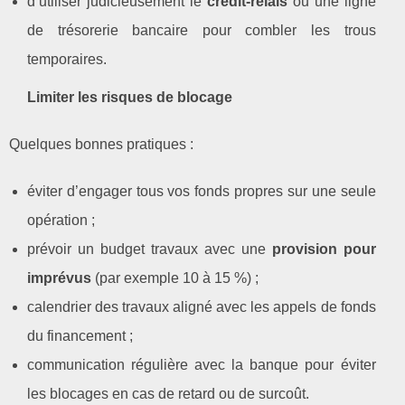
d’utiliser judicieusement le
crédit‑relais
ou une ligne
de trésorerie bancaire pour combler les trous
temporaires.
Limiter les risques de blocage
Quelques bonnes pratiques :
éviter d’engager tous vos fonds propres sur une seule
opération ;
prévoir un budget travaux avec une
provision pour
imprévus
(par exemple 10 à 15 %) ;
calendrier des travaux aligné avec les appels de fonds
du financement ;
communication régulière avec la banque pour éviter
les blocages en cas de retard ou de surcoût.