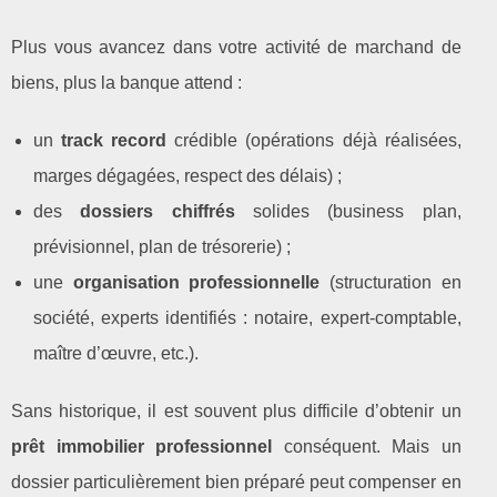
Plus vous avancez dans votre activité de marchand de
biens, plus la banque attend :
un
track record
crédible (opérations déjà réalisées,
marges dégagées, respect des délais) ;
des
dossiers chiffrés
solides (business plan,
prévisionnel, plan de trésorerie) ;
une
organisation professionnelle
(structuration en
société, experts identifiés : notaire, expert‑comptable,
maître d’œuvre, etc.).
Sans historique, il est souvent plus difficile d’obtenir un
prêt immobilier professionnel
conséquent. Mais un
dossier particulièrement bien préparé peut compenser en