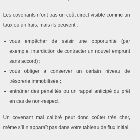
Les covenants n’ont pas un coût direct visible comme un
taux ou un frais, mais ils peuvent :
vous empêcher de saisir une opportunité (par
exemple, interdiction de contracter un nouvel emprunt
sans accord) ;
vous obliger à conserver un certain niveau de
trésorerie immobilisée ;
entraîner des pénalités ou un rappel anticipé du prêt
en cas de non‑respect.
Un covenant mal calibré peut donc coûter très cher,
même s’il n’apparaît pas dans votre tableau de flux initial.