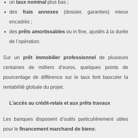
un
taux nominal
plus bas ;
des
frais annexes
(dossier, garanties) mieux
encadrés ;
des
prêts amortissables
ou in fine, ajustés à la durée
de l’opération.
Sur un
prêt immobilier professionnel
de plusieurs
centaines de milliers d’euros, quelques points de
pourcentage de différence sur le taux font basculer la
rentabilité globale du projet.
L’accès au crédit‑relais et aux prêts travaux
Les banques disposent d’outils particulièrement utiles
pour le
financement marchand de biens
: