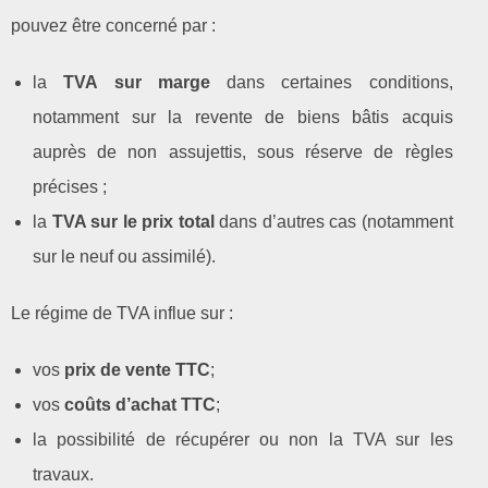
pouvez être concerné par :
la
TVA sur marge
dans certaines conditions,
notamment sur la revente de biens bâtis acquis
auprès de non assujettis, sous réserve de règles
précises ;
la
TVA sur le prix total
dans d’autres cas (notamment
sur le neuf ou assimilé).
Le régime de TVA influe sur :
vos
prix de vente TTC
;
vos
coûts d’achat TTC
;
la possibilité de récupérer ou non la TVA sur les
travaux.