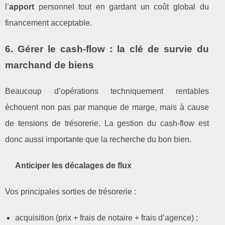
l’
apport
personnel tout en gardant un coût global du
financement acceptable.
6. Gérer le cash‑flow : la clé de survie du
marchand de biens
Beaucoup d’opérations techniquement rentables
échouent non pas par manque de marge, mais à cause
de tensions de trésorerie. La gestion du cash‑flow est
donc aussi importante que la recherche du bon bien.
Anticiper les décalages de flux
Vos principales sorties de trésorerie :
acquisition (prix + frais de notaire + frais d’agence) ;