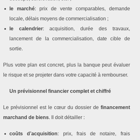
le marché
: prix de vente comparables, demande
locale, délais moyens de commercialisation ;
le calendrier
: acquisition, durée des travaux,
lancement de la commercialisation, date cible de
sortie.
Plus votre plan est concret, plus la banque peut évaluer
le risque et se projeter dans votre capacité à rembourser.
Un prévisionnel financier complet et chiffré
Le prévisionnel est le cœur du dossier de
financement
marchand de biens
. Il doit détailler :
coûts d’acquisition
: prix, frais de notaire, frais