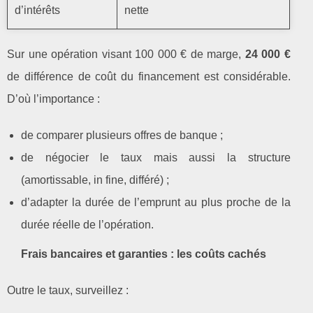
d’intérêts
nette
Sur une opération visant 100 000 € de marge,
24 000 €
de différence de coût du financement est considérable.
D’où l’importance :
de comparer plusieurs offres de banque ;
de négocier le taux mais aussi la structure
(amortissable, in fine, différé) ;
d’adapter la durée de l’emprunt au plus proche de la
durée réelle de l’opération.
Frais bancaires et garanties : les coûts cachés
Outre le taux, surveillez :