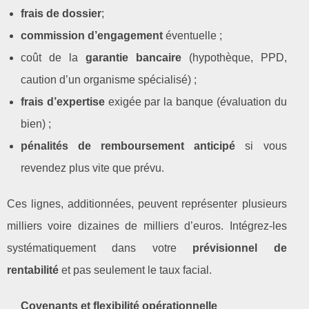
frais de dossier
;
commission d’engagement
éventuelle ;
coût de la
garantie bancaire
(hypothèque, PPD,
caution d’un organisme spécialisé) ;
frais d’expertise
exigée par la banque (évaluation du
bien) ;
pénalités de remboursement anticipé
si vous
revendez plus vite que prévu.
Ces lignes, additionnées, peuvent représenter plusieurs
milliers voire dizaines de milliers d’euros. Intégrez‑les
systématiquement dans votre
prévisionnel de
rentabilité
et pas seulement le taux facial.
Covenants et flexibilité opérationnelle