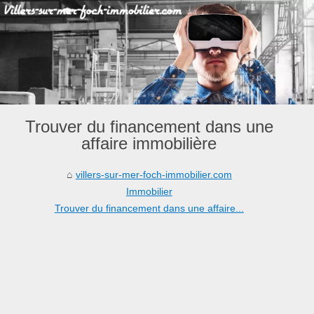
Trouver du financement dans une
affaire immobilière
villers-sur-mer-foch-immobilier.com
Immobilier
Trouver du financement dans une affaire...