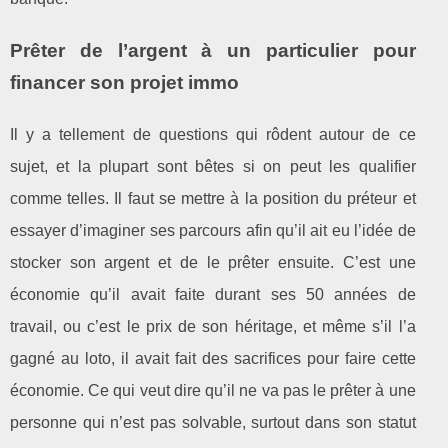
Prêter de l’argent à un particulier pour
financer son projet immo
Il y a tellement de questions qui rôdent autour de ce
sujet, et la plupart sont bêtes si on peut les qualifier
comme telles. Il faut se mettre à la position du préteur et
essayer d’imaginer ses parcours afin qu’il ait eu l’idée de
stocker son argent et de le prêter ensuite. C’est une
économie qu’il avait faite durant ses 50 années de
travail, ou c’est le prix de son héritage, et même s’il l’a
gagné au loto, il avait fait des sacrifices pour faire cette
économie. Ce qui veut dire qu’il ne va pas le prêter à une
personne qui n’est pas solvable, surtout dans son statut