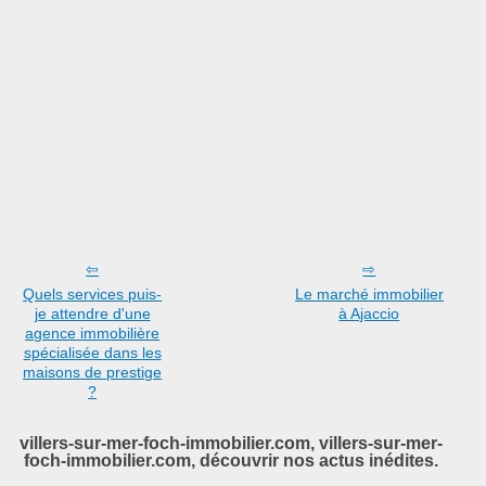
Quels services puis-
Le marché immobilier
je attendre d'une
à Ajaccio
agence immobilière
spécialisée dans les
maisons de prestige
?
villers-sur-mer-foch-immobilier.com, villers-sur-mer-
foch-immobilier.com, découvrir nos actus inédites.