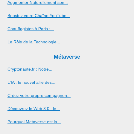
Augmenter Naturellement son...
Boostez votre Chaîne YouTube...
Chauffagistes à Paris :...
Le Rôle de la Technologie...
Métaverse
Cryptonaute.fr : Notre...
L'IA : le nouvel allié des...
Créez votre propre compagnon...
Découvrez le Web 3.0 : le...
Pourquoi Metaverse est la...