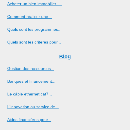
Acheter un bien immobilier :...
Comment réaliser une...
Quels sont les programmes...
Quels sont les critères pour...
Blog
Gestion des ressources...
Banques et financement...
Le câble ethernet cat7...
L'innovation au service de...
Aides financières pour...