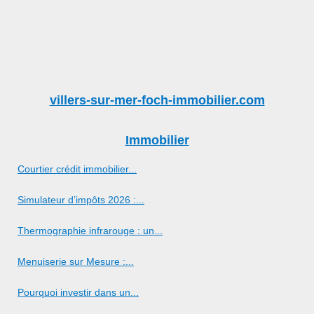
villers-sur-mer-foch-immobilier.com
Immobilier
Courtier crédit immobilier...
Simulateur d’impôts 2026 :...
Thermographie infrarouge : un...
Menuiserie sur Mesure :...
Pourquoi investir dans un...