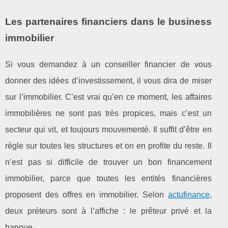
Les partenaires financiers dans le business
immobilier
Si vous demandez à un conseiller financier de vous
donner des idées d’investissement, il vous dira de miser
sur l’immobilier. C’est vrai qu’en ce moment, les affaires
immobilières ne sont pas très propices, mais c’est un
secteur qui vit, et toujours mouvementé. Il suffit d’être en
règle sur toutes les structures et on en profite du reste. Il
n’est pas si difficile de trouver un bon financement
immobilier, parce que toutes les entités financières
proposent des offres en immobilier. Selon
actufinance
,
deux préteurs sont à l’affiche : le prêteur privé et la
banque.