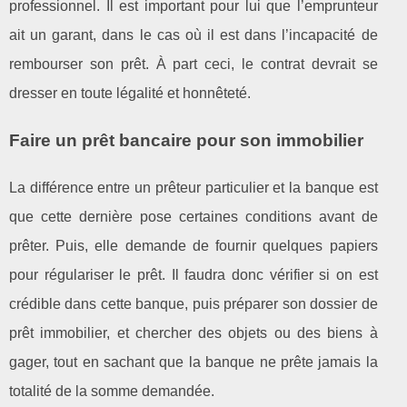
professionnel. Il est important pour lui que l’emprunteur
ait un garant, dans le cas où il est dans l’incapacité de
rembourser son prêt. À part ceci, le contrat devrait se
dresser en toute légalité et honnêteté.
Faire un prêt bancaire pour son immobilier
La différence entre un prêteur particulier et la banque est
que cette dernière pose certaines conditions avant de
prêter. Puis, elle demande de fournir quelques papiers
pour régulariser le prêt. Il faudra donc vérifier si on est
crédible dans cette banque, puis préparer son dossier de
prêt immobilier, et chercher des objets ou des biens à
gager, tout en sachant que la banque ne prête jamais la
totalité de la somme demandée.