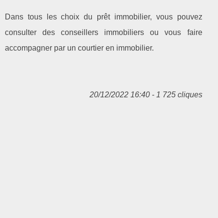
Dans tous les choix du prêt immobilier, vous pouvez
consulter des conseillers immobiliers ou vous faire
accompagner par un courtier en immobilier.
20/12/2022 16:40 - 1 725 cliques