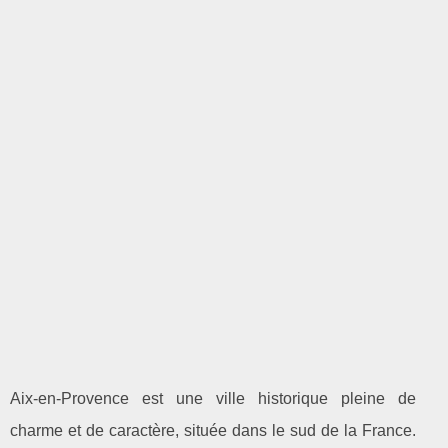
Aix-en-Provence est une ville historique pleine de
charme et de caractère, située dans le sud de la France.