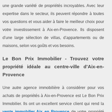
une grande variété de propriétés incroyables. Avec leur
expertise dans le secteur, ils peuvent répondre à toutes
vos questions et vous aider à faire le meilleur choix pour
votre investissement à Aix-en-Provence. Ils disposent
d'une large sélection de villas, d'appartements ou de
maisons, selon vos goûts et vos besoins.
Le Bon Prix Immobilier - Trouvez votre
propriété idéale au centre-ville d'Aix-en-
Provence
Une autre agence immobilière à considérer pour vos
achats de propriétés à Aix-en-Provence est Le Bon Prix
Immobilier. Ils ont un excellent service client qui rend la
vente immobilier Aix en Provence
de votre propriété