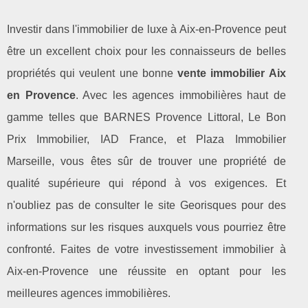
Investir dans l'immobilier de luxe à Aix-en-Provence peut
être un excellent choix pour les connaisseurs de belles
propriétés qui veulent une bonne
vente immobilier Aix
en Provence
. Avec les agences immobilières haut de
gamme telles que BARNES Provence Littoral, Le Bon
Prix Immobilier, IAD France, et Plaza Immobilier
Marseille, vous êtes sûr de trouver une propriété de
qualité supérieure qui répond à vos exigences. Et
n'oubliez pas de consulter le site Georisques pour des
informations sur les risques auxquels vous pourriez être
confronté. Faites de votre investissement immobilier à
Aix-en-Provence une réussite en optant pour les
meilleures agences immobilières.