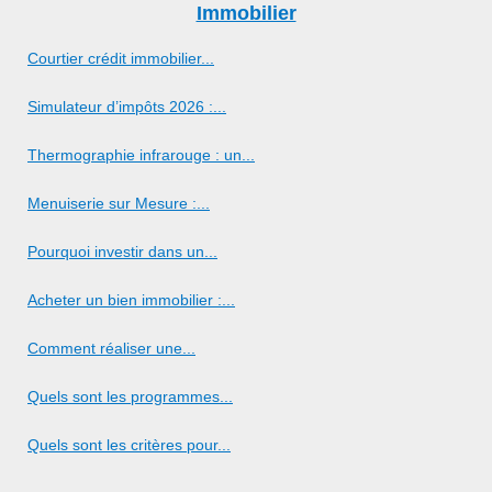
Immobilier
Courtier crédit immobilier...
Simulateur d’impôts 2026 :...
Thermographie infrarouge : un...
Menuiserie sur Mesure :...
Pourquoi investir dans un...
Acheter un bien immobilier :...
Comment réaliser une...
Quels sont les programmes...
Quels sont les critères pour...