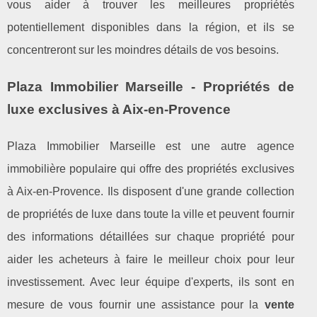
vous aider à trouver les meilleures propriétés
potentiellement disponibles dans la région, et ils se
concentreront sur les moindres détails de vos besoins.
Plaza Immobilier Marseille - Propriétés de
luxe exclusives à Aix-en-Provence
Plaza Immobilier Marseille est une autre agence
immobilière populaire qui offre des propriétés exclusives
à Aix-en-Provence. Ils disposent d'une grande collection
de propriétés de luxe dans toute la ville et peuvent fournir
des informations détaillées sur chaque propriété pour
aider les acheteurs à faire le meilleur choix pour leur
investissement. Avec leur équipe d'experts, ils sont en
mesure de vous fournir une assistance pour la
vente