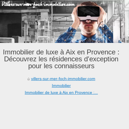
Immobilier de luxe à Aix en Provence :
Découvrez les résidences d'exception
pour les connaisseurs
villers-sur-mer-foch-immobilier.com
Immobilier
Immobilier de luxe à Aix en Provence :...