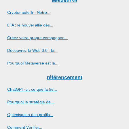
Métaverse
Cryptonaute.fr : Notre...
L'IA : le nouvel allié des...
Créez votre propre compagnon...
Découvrez le Web 3.0 : le...
Pourquoi Metaverse est la...
référencement
ChatGPT-5 : ce que la 5e...
Pourquoi la stratégie de...
Optimisation des profils...
Comment Vérifier...