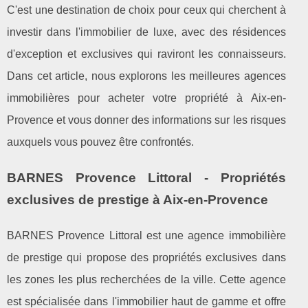
C'est une destination de choix pour ceux qui cherchent à
investir dans l'immobilier de luxe, avec des résidences
d'exception et exclusives qui raviront les connaisseurs.
Dans cet article, nous explorons les meilleures agences
immobilières pour acheter votre propriété à Aix-en-
Provence et vous donner des informations sur les risques
auxquels vous pouvez être confrontés.
BARNES Provence Littoral - Propriétés
exclusives de prestige à Aix-en-Provence
BARNES Provence Littoral est une agence immobilière
de prestige qui propose des propriétés exclusives dans
les zones les plus recherchées de la ville. Cette agence
est spécialisée dans l'immobilier haut de gamme et offre