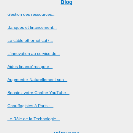
Blog
Gestion des ressources...
Banques et financement...
Le câble ethernet cat7...
L'innovation au service de...
Aides financières pour...
Augmenter Naturellement son...
Boostez votre Chaîne YouTube...
Chauffagistes à Paris :...
Le Rôle de la Technologie...