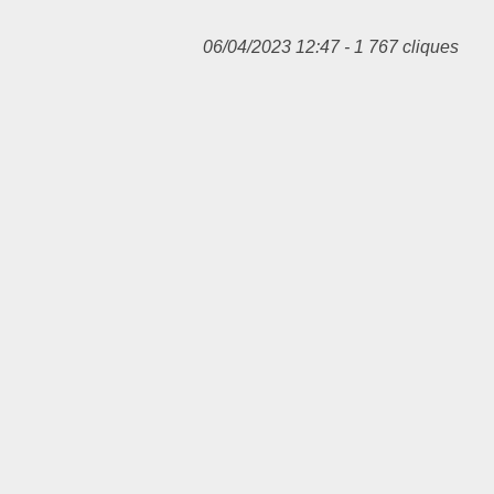
06/04/2023 12:47 - 1 767 cliques