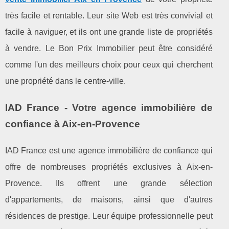
très facile et rentable. Leur site Web est très convivial et
facile à naviguer, et ils ont une grande liste de propriétés
à vendre. Le Bon Prix Immobilier peut être considéré
comme l'un des meilleurs choix pour ceux qui cherchent
une propriété dans le centre-ville.
IAD France - Votre agence immobilière de
confiance à Aix-en-Provence
IAD France est une agence immobilière de confiance qui
offre de nombreuses propriétés exclusives à Aix-en-
Provence. Ils offrent une grande sélection
d'appartements, de maisons, ainsi que d'autres
résidences de prestige. Leur équipe professionnelle peut