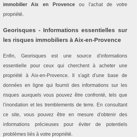
immobilier Aix en Provence
ou l'achat de votre
propriété.
Georisques - Informations essentielles sur
les risques immobiliers à Aix-en-Provence
Enfin, Georisques est une source d'informations
essentielle pour ceux qui cherchent à acheter une
propriété à Aix-en-Provence. Il s'agit d'une base de
données en ligne qui fournit des informations sur les
risques auxquels vous pouvez être confronté, tels que
l'inondation et les tremblements de terre. En consultant
ce site, vous pouvez être en mesure d'obtenir des
informations précieuses pour éviter de potentiels
problèmes liés à votre propriété.